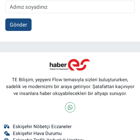
Gönder
TE Bilişim, yepyeni Flow temasıyla sizleri buluştururken,
sadelik ve modernizmi bir araya getiriyor. Şatafattan kaçınıyor
ve insanlara haber okuyabilecekleri bir altyapı sunuyor.
Eskişehir Nöbetçi Eczaneler
Eskişehir Hava Durumu