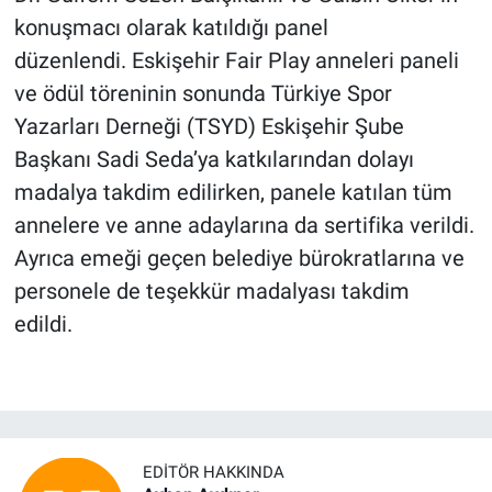
konuşmacı olarak katıldığı panel
düzenlendi. Eskişehir Fair Play anneleri paneli
ve ödül töreninin sonunda Türkiye Spor
Yazarları Derneği (TSYD) Eskişehir Şube
Başkanı Sadi Seda’ya katkılarından dolayı
madalya takdim edilirken, panele katılan tüm
annelere ve anne adaylarına da sertifika verildi.
Ayrıca emeği geçen belediye bürokratlarına ve
personele de teşekkür madalyası takdim
edildi.
EDITÖR HAKKINDA