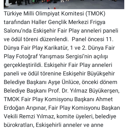
Türkiye Milli Olimpiyat Komitesi (TMOK)
tarafından Haller Gençlik Merkezi Frigya
Salonu’nda Eskişehir Fair Play anneleri paneli
ve ödül töreni düzenlendi. Panel öncesi 11.
Dünya Fair Play Karikatür, 1 ve 2. Dünya Fair
Play Fotoğraf Yarışması Sergisi’nin açılışı
gerçekleştirildi. Eskişehir Fair Play anneleri
paneli ve ödül törenine Eskişehir Büyükşehir
Belediye Başkanı Ayşe Ünlüce, önceki dönem
Belediye Başkanı Prof. Dr. Yılmaz Büyükerşen,
TMOK Fair Play Komisyonu Başkanı Ahmet
Erdoğan Arıpınar, Fair Play Komisyonu Başkan
Vekili Remzi Yılmaz, komite üyeleri, belediye
bürokratları, Eskişehirli anneler ve anne