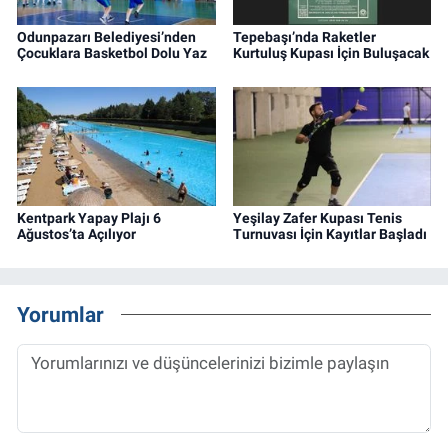
Odunpazarı Belediyesi’nden
Tepebaşı’nda Raketler
Çocuklara Basketbol Dolu Yaz
Kurtuluş Kupası İçin Buluşacak
Kentpark Yapay Plajı 6
Yeşilay Zafer Kupası Tenis
Ağustos’ta Açılıyor
Turnuvası İçin Kayıtlar Başladı
Yorumlar