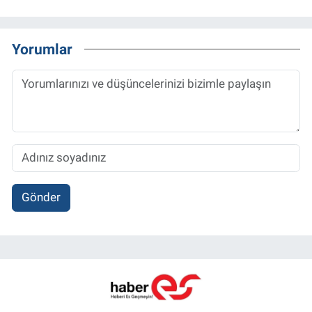
Yorumlar
Gönder