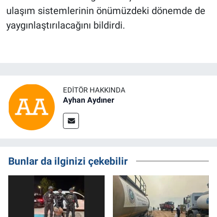
ulaşım sistemlerinin önümüzdeki dönemde de
yaygınlaştırılacağını bildirdi.
EDITÖR HAKKINDA
Ayhan Aydıner
Bunlar da ilginizi çekebilir