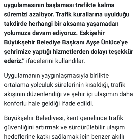
uygulamasının başlaması trafikte kalma
süremizi azaltıyor. Trafik kurallarına uyulduğu
takdirde herhangi bir aksama yaşamadan
yolumuza devam ediyoruz. Eskişehir
Büyükşehir Belediye Başkanı Ayşe Ünlüce’ye
şehrimize yaptığı hizmetlerden dolayı teşekkür
ederiz.”
ifadelerini kullandılar.
Uygulamanın yaygınlaşmasıyla birlikte
ortalama yolculuk sürelerinin kısaldığı, trafik
akışının düzenlendiği ve şehir içi ulaşımın daha
konforlu hale geldiği ifade edildi.
Büyükşehir Belediyesi, kent genelinde trafik
güvenliğini artırmak ve sürdürülebilir ulaşım
hedeflerine katkı sağlamak için benzer akıllı