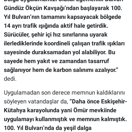
Gündüz Ökçün Kavşağı’ndan başlayarak 100.
Yıl Bulvarı’nın tamamını kapsayacak bölgede
14 ayrı trafik ışığında aktif hale getirdik.
Sürücüler, şehir içi hız sınırlarına uyarak
ilerlediklerinde koordineli çalışan trafik ışıkları
sayesinde duraksamadan yol alabiliyor. Bu
sayede hem yakıt ve zamandan tasarruf
sağlanıyor hem de karbon salınımı azalıyor.”
dedi.
Uygulamadan son derece memnun kaldıklarını
söyleyen vatandaşlar da,
“Daha önce Eskişehir-
Kütahya karayolunda yani Ömür mevkiinde
uygulamayı kullanmıştık ve memnun kalmıştık.
100. Yıl Bulvarı’nda da yeşil dalga