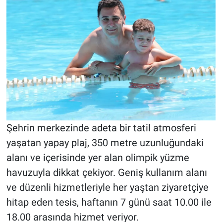
Şehrin merkezinde adeta bir tatil atmosferi
yaşatan yapay plaj, 350 metre uzunluğundaki
alanı ve içerisinde yer alan olimpik yüzme
havuzuyla dikkat çekiyor. Geniş kullanım alanı
ve düzenli hizmetleriyle her yaştan ziyaretçiye
hitap eden tesis, haftanın 7 günü saat 10.00 ile
18.00 arasında hizmet veriyor.