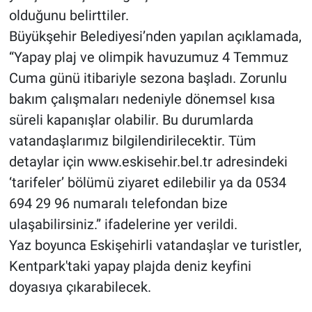
olduğunu belirttiler.
Büyükşehir Belediyesi’nden yapılan açıklamada,
“Yapay plaj ve olimpik havuzumuz 4 Temmuz
Cuma günü itibariyle sezona başladı. Zorunlu
bakım çalışmaları nedeniyle dönemsel kısa
süreli kapanışlar olabilir. Bu durumlarda
vatandaşlarımız bilgilendirilecektir. Tüm
detaylar için www.eskisehir.bel.tr adresindeki
‘tarifeler’ bölümü ziyaret edilebilir ya da 0534
694 29 96 numaralı telefondan bize
ulaşabilirsiniz.” ifadelerine yer verildi.
Yaz boyunca Eskişehirli vatandaşlar ve turistler,
Kentpark'taki yapay plajda deniz keyfini
doyasıya çıkarabilecek.