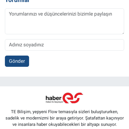
Gönder
TE Bilişim, yepyeni Flow temasıyla sizleri buluştururken,
sadelik ve modernizmi bir araya getiriyor. Şatafattan kaçınıyor
ve insanlara haber okuyabilecekleri bir altyapı sunuyor.