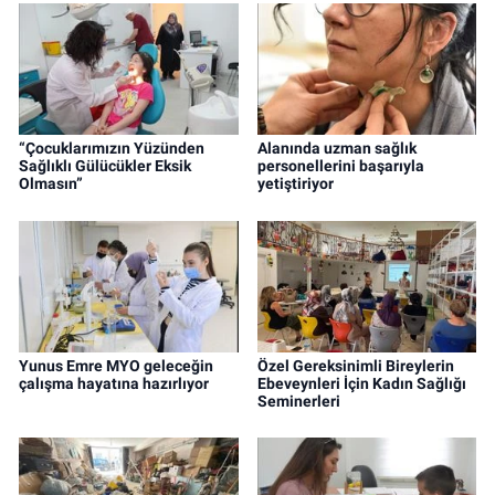
“Çocuklarımızın Yüzünden
Alanında uzman sağlık
Sağlıklı Gülücükler Eksik
personellerini başarıyla
Olmasın”
yetiştiriyor
Yunus Emre MYO geleceğin
Özel Gereksinimli Bireylerin
çalışma hayatına hazırlıyor
Ebeveynleri İçin Kadın Sağlığı
Seminerleri