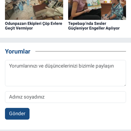
Odunpazarı Ekipleri Çöp Evlere
Tepebaşı’nda Sesler
Geçit Vermiyor
Güçleniyor Engeller Aşılıyor
Yorumlar
Gönder