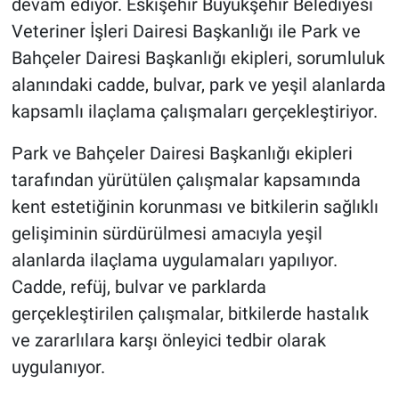
devam ediyor. Eskişehir Büyükşehir Belediyesi
Veteriner İşleri Dairesi Başkanlığı ile Park ve
Bahçeler Dairesi Başkanlığı ekipleri, sorumluluk
alanındaki cadde, bulvar, park ve yeşil alanlarda
kapsamlı ilaçlama çalışmaları gerçekleştiriyor.
Park ve Bahçeler Dairesi Başkanlığı ekipleri
tarafından yürütülen çalışmalar kapsamında
kent estetiğinin korunması ve bitkilerin sağlıklı
gelişiminin sürdürülmesi amacıyla yeşil
alanlarda ilaçlama uygulamaları yapılıyor.
Cadde, refüj, bulvar ve parklarda
gerçekleştirilen çalışmalar, bitkilerde hastalık
ve zararlılara karşı önleyici tedbir olarak
uygulanıyor.