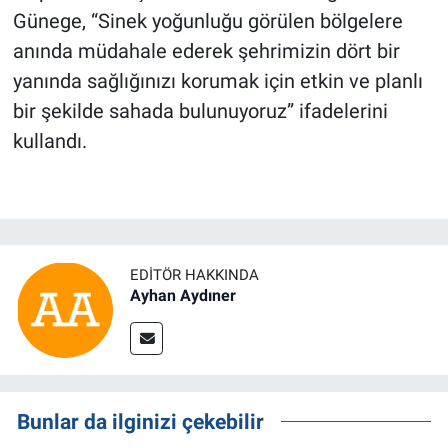
Günege, “Sinek yoğunluğu görülen bölgelere
anında müdahale ederek şehrimizin dört bir
yanında sağlığınızı korumak için etkin ve planlı
bir şekilde sahada bulunuyoruz” ifadelerini
kullandı.
EDITÖR HAKKINDA
Ayhan Aydıner
Bunlar da ilginizi çekebilir