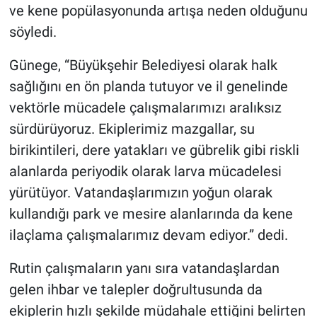
ve kene popülasyonunda artışa neden olduğunu
söyledi.
Günege, “Büyükşehir Belediyesi olarak halk
sağlığını en ön planda tutuyor ve il genelinde
vektörle mücadele çalışmalarımızı aralıksız
sürdürüyoruz. Ekiplerimiz mazgallar, su
birikintileri, dere yatakları ve gübrelik gibi riskli
alanlarda periyodik olarak larva mücadelesi
yürütüyor. Vatandaşlarımızın yoğun olarak
kullandığı park ve mesire alanlarında da kene
ilaçlama çalışmalarımız devam ediyor.” dedi.
Rutin çalışmaların yanı sıra vatandaşlardan
gelen ihbar ve talepler doğrultusunda da
ekiplerin hızlı şekilde müdahale ettiğini belirten