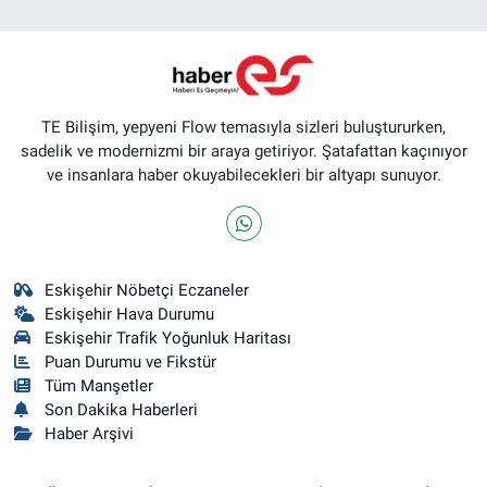
TE Bilişim, yepyeni Flow temasıyla sizleri buluştururken,
sadelik ve modernizmi bir araya getiriyor. Şatafattan kaçınıyor
ve insanlara haber okuyabilecekleri bir altyapı sunuyor.
Eskişehir Nöbetçi Eczaneler
Eskişehir Hava Durumu
Eskişehir Trafik Yoğunluk Haritası
Puan Durumu ve Fikstür
Tüm Manşetler
Son Dakika Haberleri
Haber Arşivi