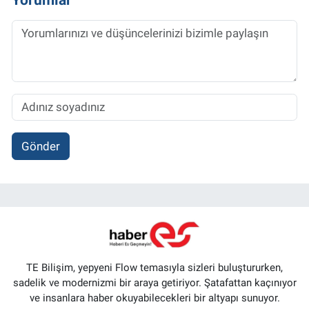
Gönder
TE Bilişim, yepyeni Flow temasıyla sizleri buluştururken,
sadelik ve modernizmi bir araya getiriyor. Şatafattan kaçınıyor
ve insanlara haber okuyabilecekleri bir altyapı sunuyor.