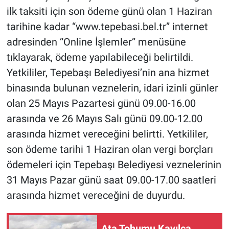
ilk taksiti için son ödeme günü olan 1 Haziran
tarihine kadar “www.tepebasi.bel.tr” internet
adresinden “Online İşlemler” menüsüne
tıklayarak, ödeme yapılabileceği belirtildi.
Yetkililer, Tepebaşı Belediyesi’nin ana hizmet
binasında bulunan veznelerin, idari izinli günler
olan 25 Mayıs Pazartesi günü 09.00-16.00
arasında ve 26 Mayıs Salı günü 09.00-12.00
arasında hizmet vereceğini belirtti. Yetkililer,
son ödeme tarihi 1 Haziran olan vergi borçları
ödemeleri için Tepebaşı Belediyesi veznelerinin
31 Mayıs Pazar günü saat 09.00-17.00 saatleri
arasında hizmet vereceğini de duyurdu.
Ata Tohumu Kavılca