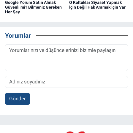
Google Yorum Satın Almak
O Koltuklar Siyaset Yapmak
Güvenli mi? Bilmeniz Gereken
İçin Değil Hak Aramak İçin Var
Her Şey
Yorumlar
Gönder