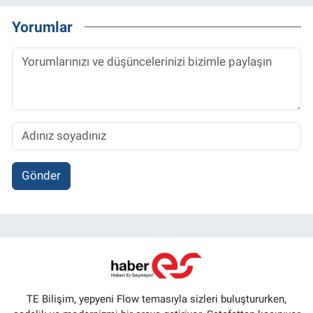
Yorumlar
Gönder
TE Bilişim, yepyeni Flow temasıyla sizleri buluştururken,