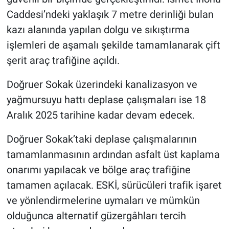
Caddesi’ndeki yaklaşık 7 metre derinliği bulan
kazı alanında yapılan dolgu ve sıkıştırma
işlemleri de aşamalı şekilde tamamlanarak çift
şerit araç trafiğine açıldı.
Doğruer Sokak üzerindeki kanalizasyon ve
yağmursuyu hattı deplase çalışmaları ise 18
Aralık 2025 tarihine kadar devam edecek.
Doğruer Sokak’taki deplase çalışmalarının
tamamlanmasının ardından asfalt üst kaplama
onarımı yapılacak ve bölge araç trafiğine
tamamen açılacak. ESKİ, sürücüleri trafik işaret
ve yönlendirmelerine uymaları ve mümkün
olduğunca alternatif güzergâhları tercih