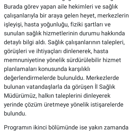
Burada görev yapan aile hekimleri ve sağlık
çalışanlarıyla bir araya gelen heyet, merkezlerin
işleyişi, hasta yoğunluğu, fiziki şartları ve
sunulan sağlık hizmetlerinin durumu hakkında
detaylı bilgi aldı. Sağlık çalışanlarının talepleri,
görüşleri ve ihtiyaçları dinlenerek, hasta
memnuniyetine yönelik sürdürülebilir hizmet
planlamaları konusunda karşılıklı
değerlendirmelerde bulunuldu. Merkezlerde
bulunan vatandaşlarla da görüşen İl Sağlık
Müdürümüz, halkın taleplerini dinleyerek
yerinde çözüm üretmeye yönelik istişarelerde
bulundu.
Programın ikinci bölümünde ise yakın zamanda