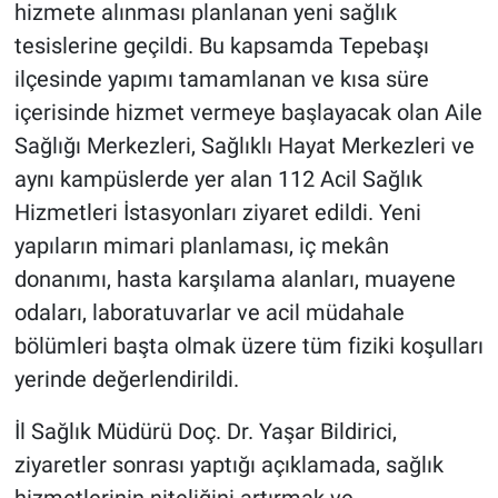
hizmete alınması planlanan yeni sağlık
tesislerine geçildi. Bu kapsamda Tepebaşı
ilçesinde yapımı tamamlanan ve kısa süre
içerisinde hizmet vermeye başlayacak olan Aile
Sağlığı Merkezleri, Sağlıklı Hayat Merkezleri ve
aynı kampüslerde yer alan 112 Acil Sağlık
Hizmetleri İstasyonları ziyaret edildi. Yeni
yapıların mimari planlaması, iç mekân
donanımı, hasta karşılama alanları, muayene
odaları, laboratuvarlar ve acil müdahale
bölümleri başta olmak üzere tüm fiziki koşulları
yerinde değerlendirildi.
İl Sağlık Müdürü Doç. Dr. Yaşar Bildirici,
ziyaretler sonrası yaptığı açıklamada, sağlık
hizmetlerinin niteliğini artırmak ve