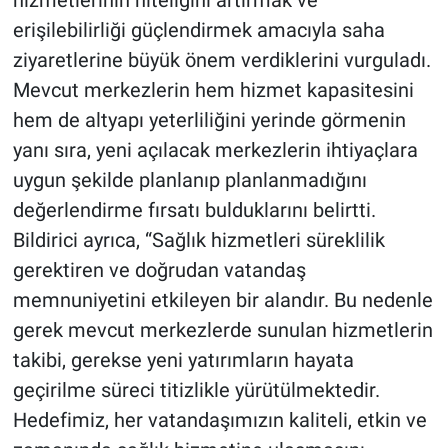
erişilebilirliği güçlendirmek amacıyla saha
ziyaretlerine büyük önem verdiklerini vurguladı.
Mevcut merkezlerin hem hizmet kapasitesini
hem de altyapı yeterliliğini yerinde görmenin
yanı sıra, yeni açılacak merkezlerin ihtiyaçlara
uygun şekilde planlanıp planlanmadığını
değerlendirme fırsatı bulduklarını belirtti.
Bildirici ayrıca, “Sağlık hizmetleri süreklilik
gerektiren ve doğrudan vatandaş
memnuniyetini etkileyen bir alandır. Bu nedenle
gerek mevcut merkezlerde sunulan hizmetlerin
takibi, gerekse yeni yatırımların hayata
geçirilme süreci titizlikle yürütülmektedir.
Hedefimiz, her vatandaşımızın kaliteli, etkin ve