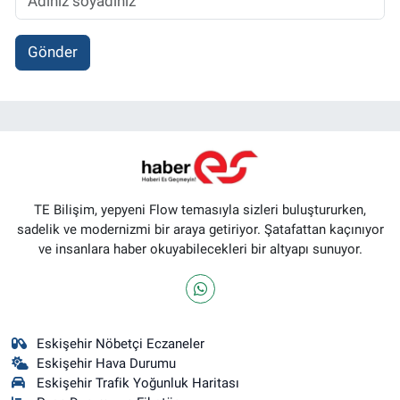
Gönder
TE Bilişim, yepyeni Flow temasıyla sizleri buluştururken,
sadelik ve modernizmi bir araya getiriyor. Şatafattan kaçınıyor
ve insanlara haber okuyabilecekleri bir altyapı sunuyor.
Eskişehir Nöbetçi Eczaneler
Eskişehir Hava Durumu
Eskişehir Trafik Yoğunluk Haritası