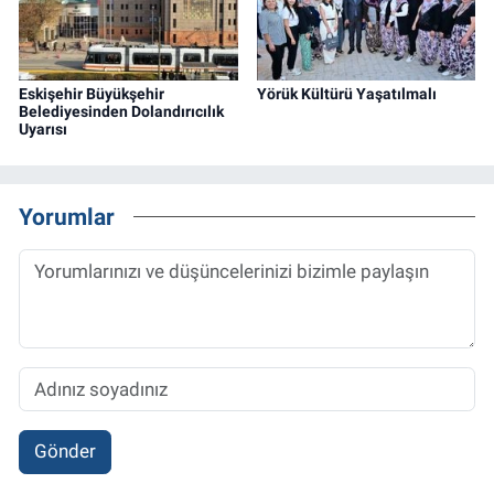
Eskişehir Büyükşehir
Yörük Kültürü Yaşatılmalı
Belediyesinden Dolandırıcılık
Uyarısı
Yorumlar
Gönder