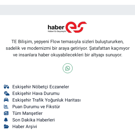
TE Bilişim, yepyeni Flow temasıyla sizleri buluştururken,
sadelik ve modernizmi bir araya getiriyor. Şatafattan kaçınıyor
ve insanlara haber okuyabilecekleri bir altyapı sunuyor.
Eskişehir Nöbetçi Eczaneler
Eskişehir Hava Durumu
Eskişehir Trafik Yoğunluk Haritası
Puan Durumu ve Fikstür
Tüm Manşetler
Son Dakika Haberleri
Haber Arşivi