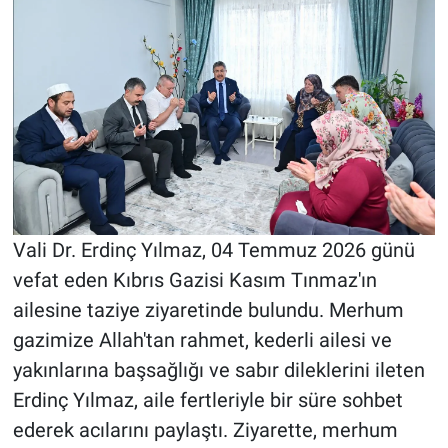
Vali Dr. Erdinç Yılmaz, 04 Temmuz 2026 günü
vefat eden Kıbrıs Gazisi Kasım Tınmaz'ın
ailesine taziye ziyaretinde bulundu. Merhum
gazimize Allah'tan rahmet, kederli ailesi ve
yakınlarına başsağlığı ve sabır dileklerini ileten
Erdinç Yılmaz, aile fertleriyle bir süre sohbet
ederek acılarını paylaştı. Ziyarette, merhum