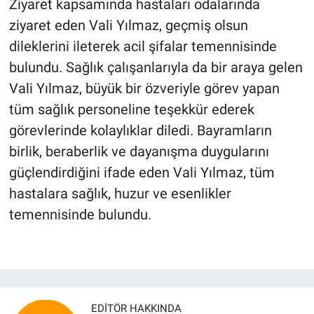
Ziyaret kapsamında hastaları odalarında
ziyaret eden Vali Yılmaz, geçmiş olsun
dileklerini ileterek acil şifalar temennisinde
bulundu. Sağlık çalışanlarıyla da bir araya gelen
Vali Yılmaz, büyük bir özveriyle görev yapan
tüm sağlık personeline teşekkür ederek
görevlerinde kolaylıklar diledi. Bayramların
birlik, beraberlik ve dayanışma duygularını
güçlendirdiğini ifade eden Vali Yılmaz, tüm
hastalara sağlık, huzur ve esenlikler
temennisinde bulundu.
EDITÖR HAKKINDA