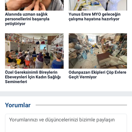
Alanında uzman sağlık
Yunus Emre MYO geleceğin
personellerini başarıyla
çalışma hayatına hazırlıyor
yetiştiriyor
Özel Gereksinimli Bireylerin
Odunpazarı Ekipleri Çöp Evlere
Ebeveynleri İçin Kadın Sağlığı
Geçit Vermiyor
Seminerleri
Yorumlar