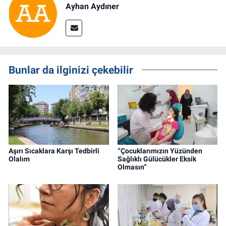
Ayhan Aydıner
Bunlar da ilginizi çekebilir
Aşırı Sıcaklara Karşı Tedbirli
“Çocuklarımızın Yüzünden
Olalım
Sağlıklı Gülücükler Eksik
Olmasın”