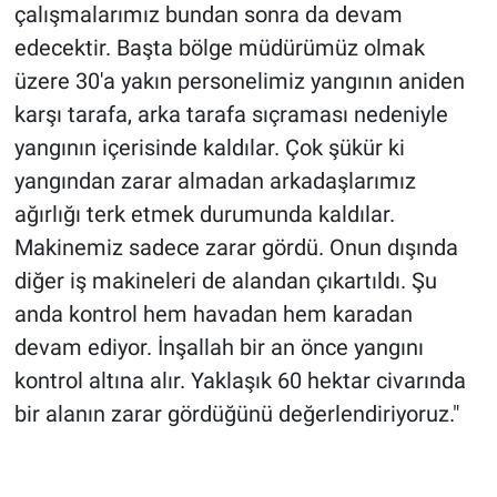
çalışmalarımız bundan sonra da devam
edecektir. Başta bölge müdürümüz olmak
üzere 30'a yakın personelimiz yangının aniden
karşı tarafa, arka tarafa sıçraması nedeniyle
yangının içerisinde kaldılar. Çok şükür ki
yangından zarar almadan arkadaşlarımız
ağırlığı terk etmek durumunda kaldılar.
Makinemiz sadece zarar gördü. Onun dışında
diğer iş makineleri de alandan çıkartıldı. Şu
anda kontrol hem havadan hem karadan
devam ediyor. İnşallah bir an önce yangını
kontrol altına alır. Yaklaşık 60 hektar civarında
bir alanın zarar gördüğünü değerlendiriyoruz."