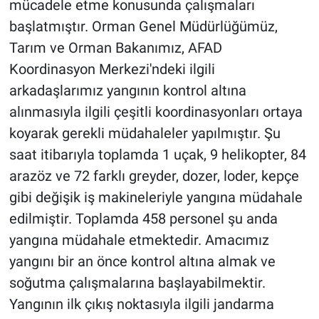
mücadele etme konusunda çalışmaları
başlatmıştır. Orman Genel Müdürlüğümüz,
Tarım ve Orman Bakanımız, AFAD
Koordinasyon Merkezi'ndeki ilgili
arkadaşlarımız yangının kontrol altına
alınmasıyla ilgili çeşitli koordinasyonları ortaya
koyarak gerekli müdahaleler yapılmıştır. Şu
saat itibarıyla toplamda 1 uçak, 9 helikopter, 84
arazöz ve 72 farklı greyder, dozer, loder, kepçe
gibi değişik iş makineleriyle yangına müdahale
edilmiştir. Toplamda 458 personel şu anda
yangına müdahale etmektedir. Amacımız
yangını bir an önce kontrol altına almak ve
soğutma çalışmalarına başlayabilmektir.
Yangının ilk çıkış noktasıyla ilgili jandarma