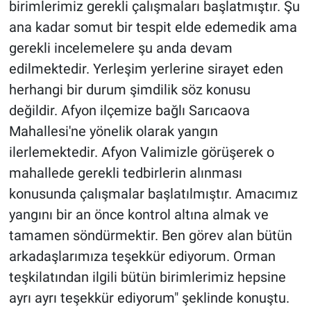
birimlerimiz gerekli çalışmaları başlatmıştır. Şu
ana kadar somut bir tespit elde edemedik ama
gerekli incelemelere şu anda devam
edilmektedir. Yerleşim yerlerine sirayet eden
herhangi bir durum şimdilik söz konusu
değildir. Afyon ilçemize bağlı Sarıcaova
Mahallesi'ne yönelik olarak yangın
ilerlemektedir. Afyon Valimizle görüşerek o
mahallede gerekli tedbirlerin alınması
konusunda çalışmalar başlatılmıştır. Amacımız
yangını bir an önce kontrol altına almak ve
tamamen söndürmektir. Ben görev alan bütün
arkadaşlarımıza teşekkür ediyorum. Orman
teşkilatından ilgili bütün birimlerimiz hepsine
ayrı ayrı teşekkür ediyorum" şeklinde konuştu.