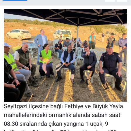
Seyitgazi ilçesine bağlı Fethiye ve Büyük Yayla
mahallelerindeki ormanlık alanda sabah saat
08.30 sıralarında çıkan yangına 1 uçak, 9