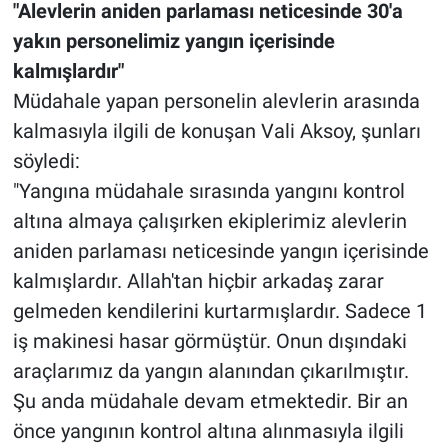
"Alevlerin aniden parlaması neticesinde 30'a
yakın personelimiz yangın içerisinde
kalmışlardır"
Müdahale yapan personelin alevlerin arasında
kalmasıyla ilgili de konuşan Vali Aksoy, şunları
söyledi:
"Yangına müdahale sırasında yangını kontrol
altına almaya çalışırken ekiplerimiz alevlerin
aniden parlaması neticesinde yangın içerisinde
kalmışlardır. Allah'tan hiçbir arkadaş zarar
gelmeden kendilerini kurtarmışlardır. Sadece 1
iş makinesi hasar görmüştür. Onun dışındaki
araçlarımız da yangın alanından çıkarılmıştır.
Şu anda müdahale devam etmektedir. Bir an
önce yangının kontrol altına alınmasıyla ilgili