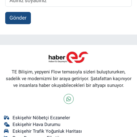
Gönder
TE Bilişim, yepyeni Flow temasıyla sizleri buluştururken,
sadelik ve modernizmi bir araya getiriyor. Şatafattan kaçınıyor
ve insanlara haber okuyabilecekleri bir altyapı sunuyor.
Eskişehir Nöbetçi Eczaneler
Eskişehir Hava Durumu
Eskişehir Trafik Yoğunluk Haritası