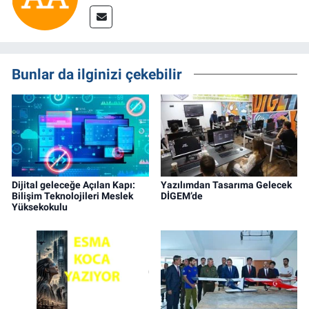
Bunlar da ilginizi çekebilir
Dijital geleceğe Açılan Kapı:
Yazılımdan Tasarıma Gelecek
Bilişim Teknolojileri Meslek
DİGEM’de
Yüksekokulu