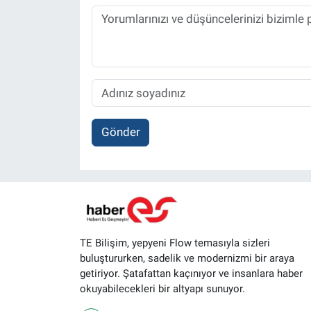
Gönder
TE Bilişim, yepyeni Flow temasıyla sizleri
buluştururken, sadelik ve modernizmi bir araya
getiriyor. Şatafattan kaçınıyor ve insanlara haber
okuyabilecekleri bir altyapı sunuyor.