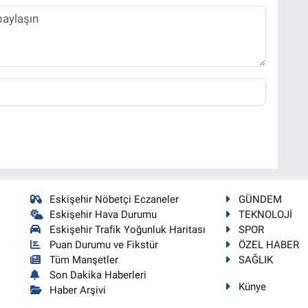
Eskişehir Nöbetçi Eczaneler
GÜNDEM
Eskişehir Hava Durumu
TEKNOLOJİ
Eskişehir Trafik Yoğunluk Haritası
SPOR
Puan Durumu ve Fikstür
ÖZEL HABER
Tüm Manşetler
SAĞLIK
Son Dakika Haberleri
Künye
Haber Arşivi