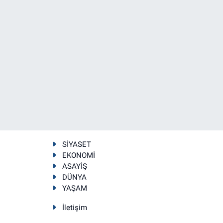
SİYASET
EKONOMİ
ASAYİŞ
DÜNYA
YAŞAM
İletişim