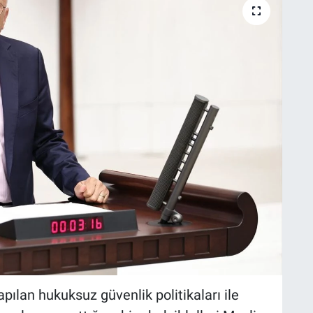
pılan hukuksuz güvenlik politikaları ile