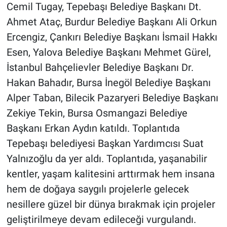
Cemil Tugay, Tepebaşı Belediye Başkanı Dt.
Ahmet Ataç, Burdur Belediye Başkanı Ali Orkun
Ercengiz, Çankırı Belediye Başkanı İsmail Hakkı
Esen, Yalova Belediye Başkanı Mehmet Gürel,
İstanbul Bahçelievler Belediye Başkanı Dr.
Hakan Bahadır, Bursa İnegöl Belediye Başkanı
Alper Taban, Bilecik Pazaryeri Belediye Başkanı
Zekiye Tekin, Bursa Osmangazi Belediye
Başkanı Erkan Aydın katıldı. Toplantıda
Tepebaşı belediyesi Başkan Yardımcısı Suat
Yalnızoğlu da yer aldı. Toplantıda, yaşanabilir
kentler, yaşam kalitesini arttırmak hem insana
hem de doğaya saygılı projelerle gelecek
nesillere güzel bir dünya bırakmak için projeler
geliştirilmeye devam edileceği vurgulandı.