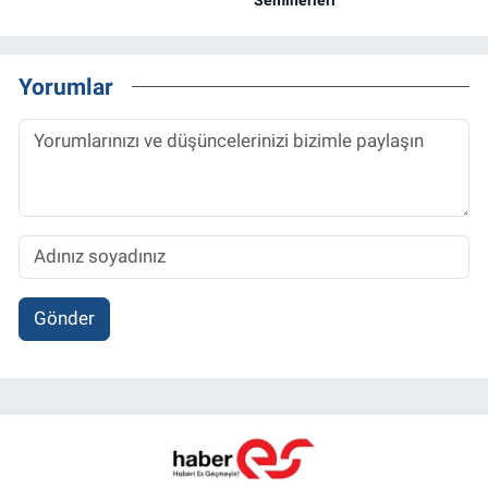
Yorumlar
Gönder