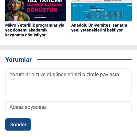
Mikro Yeterlilik programlarıyla
Anadolu Üniversitesi sanatın
yaz dönemi akademik
yeni yeteneklerini bekliyor
kazanıma dönüşüyor
Yorumlar
Gönder