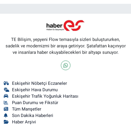
TE Bilişim, yepyeni Flow temasıyla sizleri buluştururken,
sadelik ve modernizmi bir araya getiriyor. Şatafattan kaçınıyor
ve insanlara haber okuyabilecekleri bir altyapı sunuyor.
Eskişehir Nöbetçi Eczaneler
Eskişehir Hava Durumu
Eskişehir Trafik Yoğunluk Haritası
Puan Durumu ve Fikstür
Tüm Manşetler
Son Dakika Haberleri
Haber Arşivi