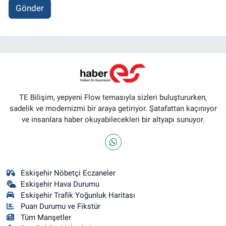
Gönder
TE Bilişim, yepyeni Flow temasıyla sizleri buluştururken,
sadelik ve modernizmi bir araya getiriyor. Şatafattan kaçınıyor
ve insanlara haber okuyabilecekleri bir altyapı sunuyor.
Eskişehir Nöbetçi Eczaneler
Eskişehir Hava Durumu
Eskişehir Trafik Yoğunluk Haritası
Puan Durumu ve Fikstür
Tüm Manşetler