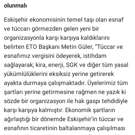
olunmalı
Eskişehir ekonomisinin temel taşı olan esnaf
ve tüccarı görmezden gelen yeni bir
organizasyonla karşı karşıya kaldıklarını
belirten ETO Başkanı Metin Güler, “Tüccar ve
esnafımız vergisini ödeyerek, istihdam
sağlayarak; kira, enerji, SGK ve diğer tüm yasal
yükümlülüklerini eksiksiz yerine getirerek
ayakta durmaya çalışmaktadır. Üyelerimiz tüm
şartları yerine getirmesine rağmen ne yazık ki
sözde bir organizasyon ile hak gaspı tehdidiyle
karşı karşıya kalmıştır. Ekonomik şartların
ağırlaştığı bir dönemde Eskişehir’in tüccar ve
esnafının ticaretinin baltalanmaya çalışılması