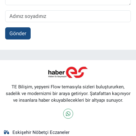
Gönder
TE Bilişim, yepyeni Flow temasıyla sizleri buluştururken,
sadelik ve modernizmi bir araya getiriyor. Şatafattan kaçınıyor
ve insanlara haber okuyabilecekleri bir altyapı sunuyor.
Eskişehir Nöbetçi Eczaneler