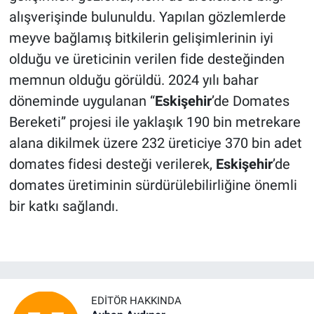
alışverişinde bulunuldu. Yapılan gözlemlerde
meyve bağlamış bitkilerin gelişimlerinin iyi
olduğu ve üreticinin verilen fide desteğinden
memnun olduğu görüldü. 2024 yılı bahar
döneminde uygulanan “
Eskişehir
’de Domates
Bereketi” projesi ile yaklaşık 190 bin metrekare
alana dikilmek üzere 232 üreticiye 370 bin adet
domates fidesi desteği verilerek,
Eskişehir
’de
domates üretiminin sürdürülebilirliğine önemli
bir katkı sağlandı.
EDITÖR HAKKINDA