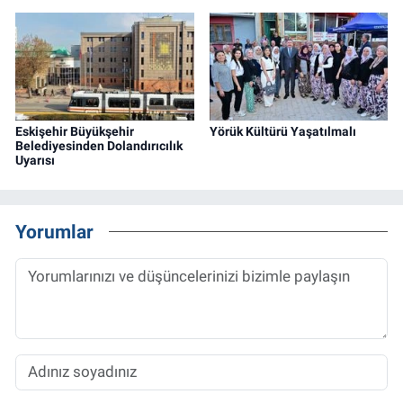
Eskişehir Büyükşehir
Yörük Kültürü Yaşatılmalı
Belediyesinden Dolandırıcılık
Uyarısı
Yorumlar