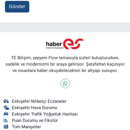
Gönder
TE Bilişim, yepyeni Flow temasıyla sizleri buluştururken,
sadelik ve modernizmi bir araya getiriyor. Şatafattan kaçınıyor
ve insanlara haber okuyabilecekleri bir altyapı sunuyor.
Eskişehir Nöbetçi Eczaneler
Eskişehir Hava Durumu
Eskişehir Trafik Yoğunluk Haritası
Puan Durumu ve Fikstür
Tüm Manşetler