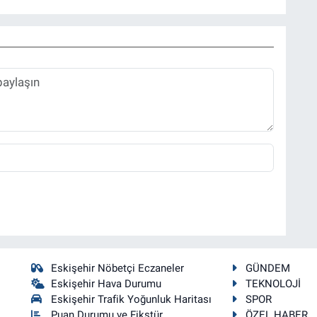
Eskişehir Nöbetçi Eczaneler
GÜNDEM
Eskişehir Hava Durumu
TEKNOLOJİ
Eskişehir Trafik Yoğunluk Haritası
SPOR
Puan Durumu ve Fikstür
ÖZEL HABER