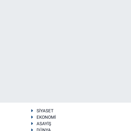
SİYASET
EKONOMİ
ASAYİŞ
DÜNYA