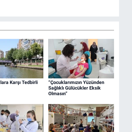
lara Karşı Tedbirli
“Çocuklarımızın Yüzünden
Sağlıklı Gülücükler Eksik
Olmasın”