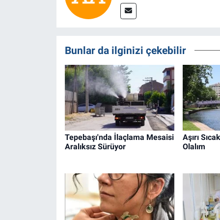
Bunlar da ilginizi çekebilir
Tepebaşı'nda İlaçlama Mesaisi
Aşırı Sıcak
Aralıksız Sürüyor
Olalım