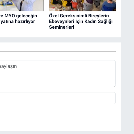
e MYO geleceğin
Özel Gereksinimli Bireylerin
yatına hazırlıyor
Ebeveynleri İçin Kadın Sağlığı
Seminerleri