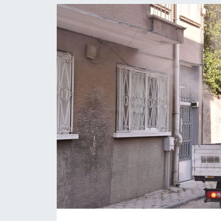
ASAYİŞ