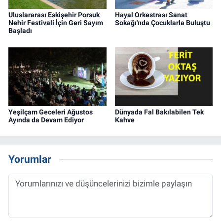
Uluslararası Eskişehir Porsuk
Hayal Orkestrası Sanat
Nehir Festivali İçin Geri Sayım
Sokağı'nda Çocuklarla Buluştu
Başladı
Yeşilçam Geceleri Ağustos
Dünyada Fal Bakılabilen Tek
Ayında da Devam Ediyor
Kahve
Yorumlar