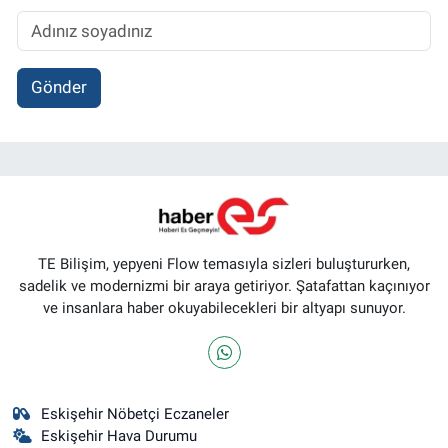
Gönder
TE Bilişim, yepyeni Flow temasıyla sizleri buluştururken,
sadelik ve modernizmi bir araya getiriyor. Şatafattan kaçınıyor
ve insanlara haber okuyabilecekleri bir altyapı sunuyor.
Eskişehir Nöbetçi Eczaneler
Eskişehir Hava Durumu