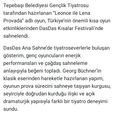
Tepebaşı Belediyesi Gençlik Tiyatrosu
tarafından hazırlanan “Leonce ile Lena
Provada” adlı oyun, Türkiye’nin önemli kısa oyun
etkinliklerinden DasDas Kısalar Festivali’nde
sahnelendi.
DasDas Ana Sahne’de tiyatroseverlerle buluşan
gösterim, genç oyuncuların enerjik
performansları ve çağdaş sahneleme
anlayışıyla beğeni topladı. Georg Büchner’in
klasik eserinden hareketle hazırlanan yapım,
oyunun prova sürecini sahneye taşıyan kurgusu,
seyirciyle doğrudan kurduğu ilişki ve açık
dramaturjik yapısıyla farklı bir tiyatro deneyimi
sundu.