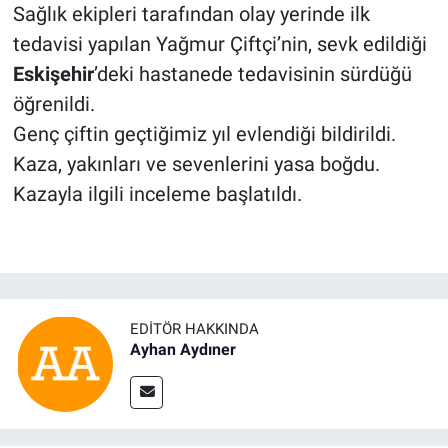
Sağlık ekipleri tarafından olay yerinde ilk
tedavisi yapılan Yağmur Çiftçi’nin, sevk edildiği
Eskişehir
’deki hastanede tedavisinin sürdüğü
öğrenildi.
Genç çiftin geçtiğimiz yıl evlendiği bildirildi.
Kaza, yakınları ve sevenlerini yasa boğdu.
Kazayla ilgili inceleme başlatıldı.
EDITÖR HAKKINDA
Ayhan Aydıner