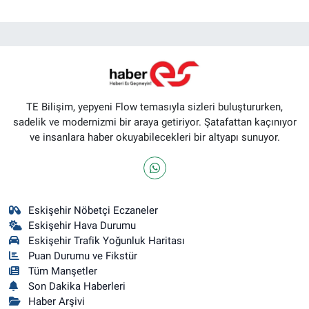
TE Bilişim, yepyeni Flow temasıyla sizleri buluştururken,
sadelik ve modernizmi bir araya getiriyor. Şatafattan kaçınıyor
ve insanlara haber okuyabilecekleri bir altyapı sunuyor.
Eskişehir Nöbetçi Eczaneler
Eskişehir Hava Durumu
Eskişehir Trafik Yoğunluk Haritası
Puan Durumu ve Fikstür
Tüm Manşetler
Son Dakika Haberleri
Haber Arşivi