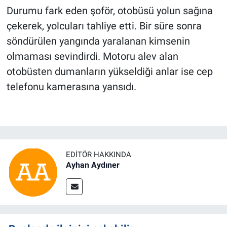
Durumu fark eden şoför, otobüsü yolun sağına
çekerek, yolcuları tahliye etti. Bir süre sonra
söndürülen yangında yaralanan kimsenin
olmaması sevindirdi. Motoru alev alan
otobüsten dumanların yükseldiği anlar ise cep
telefonu kamerasına yansıdı.
EDITÖR HAKKINDA
Ayhan Aydıner