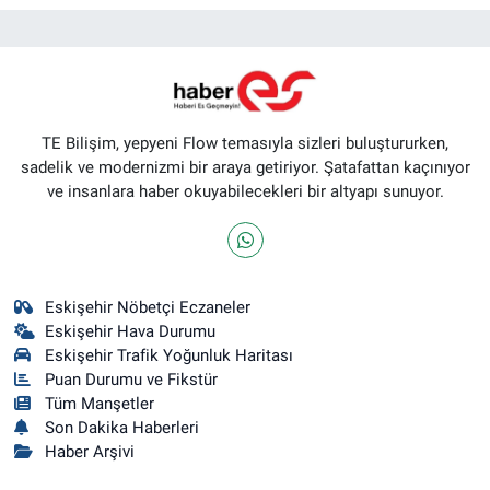
TE Bilişim, yepyeni Flow temasıyla sizleri buluştururken,
sadelik ve modernizmi bir araya getiriyor. Şatafattan kaçınıyor
ve insanlara haber okuyabilecekleri bir altyapı sunuyor.
Eskişehir Nöbetçi Eczaneler
Eskişehir Hava Durumu
Eskişehir Trafik Yoğunluk Haritası
Puan Durumu ve Fikstür
Tüm Manşetler
Son Dakika Haberleri
Haber Arşivi