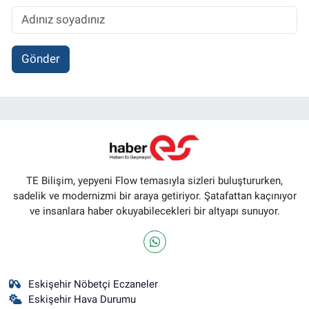
Gönder
TE Bilişim, yepyeni Flow temasıyla sizleri buluştururken,
sadelik ve modernizmi bir araya getiriyor. Şatafattan kaçınıyor
ve insanlara haber okuyabilecekleri bir altyapı sunuyor.
Eskişehir Nöbetçi Eczaneler
Eskişehir Hava Durumu