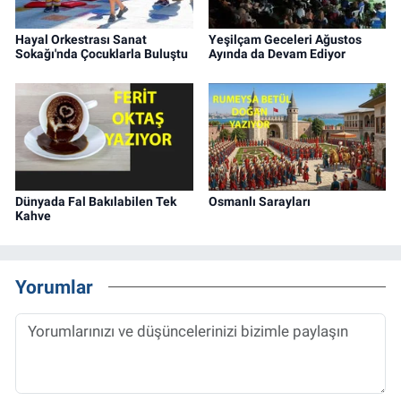
Hayal Orkestrası Sanat
Yeşilçam Geceleri Ağustos
Sokağı'nda Çocuklarla Buluştu
Ayında da Devam Ediyor
Dünyada Fal Bakılabilen Tek
Osmanlı Sarayları
Kahve
Yorumlar