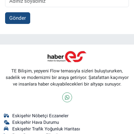
Gönder
TE Bilişim, yepyeni Flow temasıyla sizleri buluştururken,
sadelik ve modernizmi bir araya getiriyor. Şatafattan kaçınıyor
ve insanlara haber okuyabilecekleri bir altyapı sunuyor.
Eskişehir Nöbetçi Eczaneler
Eskişehir Hava Durumu
Eskişehir Trafik Yoğunluk Haritası