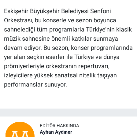
Eskişehir Büyükşehir Belediyesi Senfoni
Orkestrası, bu konserle ve sezon boyunca
sahnelediği tüm programlarla Türkiye’nin klasik
müzik sahnesine önemli katkılar sunmaya
devam ediyor. Bu sezon, konser programlarında
yer alan seçkin eserler ile Türkiye ve dünya
prömiyerleriyle orkestranın repertuvarı,
izleyicilere yüksek sanatsal nitelik taşıyan
performanslar sunuyor.
EDITÖR HAKKINDA
Ayhan Aydıner