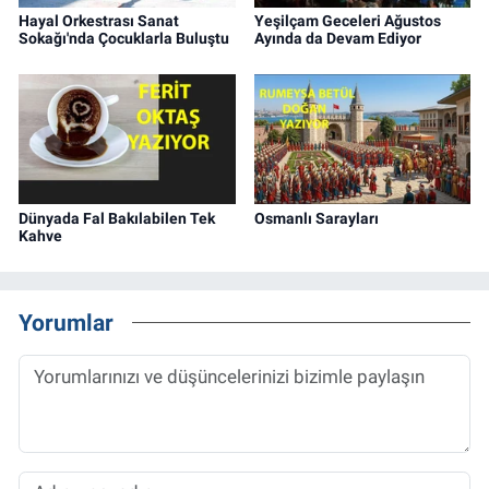
Hayal Orkestrası Sanat
Yeşilçam Geceleri Ağustos
Sokağı'nda Çocuklarla Buluştu
Ayında da Devam Ediyor
Dünyada Fal Bakılabilen Tek
Osmanlı Sarayları
Kahve
Yorumlar