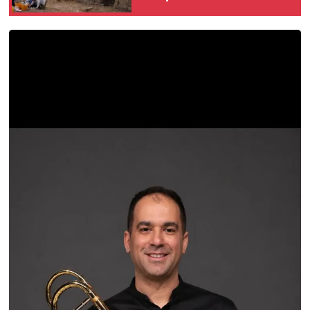
Buluştu