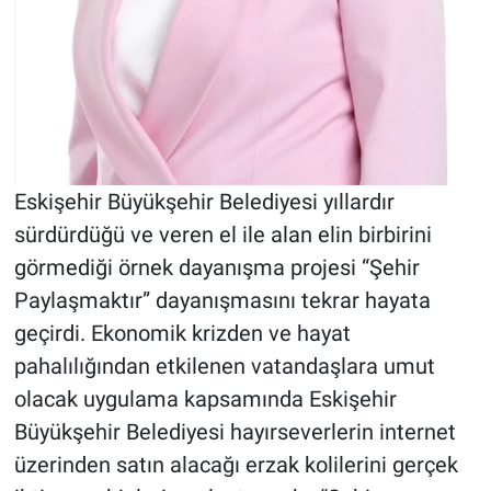
Eskişehir Büyükşehir Belediyesi yıllardır
sürdürdüğü ve veren el ile alan elin birbirini
görmediği örnek dayanışma projesi “Şehir
Paylaşmaktır” dayanışmasını tekrar hayata
geçirdi. Ekonomik krizden ve hayat
pahalılığından etkilenen vatandaşlara umut
olacak uygulama kapsamında Eskişehir
Büyükşehir Belediyesi hayırseverlerin internet
üzerinden satın alacağı erzak kolilerini gerçek