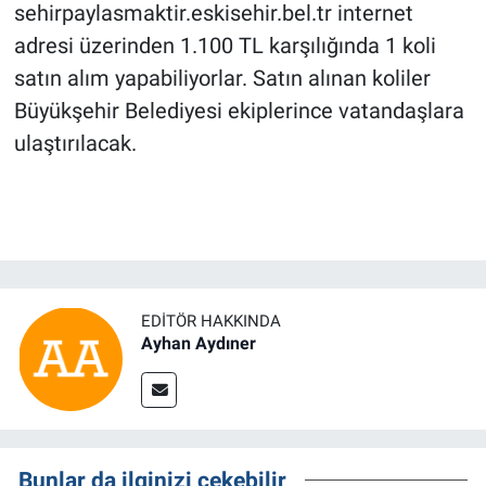
sehirpaylasmaktir.eskisehir.bel.tr internet
adresi üzerinden 1.100 TL karşılığında 1 koli
satın alım yapabiliyorlar. Satın alınan koliler
Büyükşehir Belediyesi ekiplerince vatandaşlara
ulaştırılacak.
EDITÖR HAKKINDA
Ayhan Aydıner
Bunlar da ilginizi çekebilir