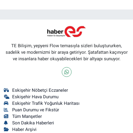
TE Bilişim, yepyeni Flow temasıyla sizleri buluştururken,
sadelik ve modernizmi bir araya getiriyor. Şatafattan kaçınıyor
ve insanlara haber okuyabilecekleri bir altyapı sunuyor.
Eskişehir Nöbetçi Eczaneler
Eskişehir Hava Durumu
Eskişehir Trafik Yoğunluk Haritası
Puan Durumu ve Fikstür
Tüm Manşetler
Son Dakika Haberleri
Haber Arşivi