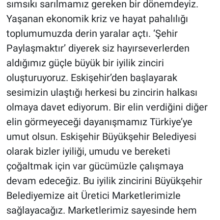
sımsıkı sarılmamız gereken bir dönemdeyiz.
Yaşanan ekonomik kriz ve hayat pahalılığı
toplumumuzda derin yaralar açtı. ‘Şehir
Paylaşmaktır’ diyerek siz hayırseverlerden
aldığımız güçle büyük bir iyilik zinciri
oluşturuyoruz. Eskişehir’den başlayarak
sesimizin ulaştığı herkesi bu zincirin halkası
olmaya davet ediyorum. Bir elin verdiğini diğer
elin görmeyeceği dayanışmamız Türkiye’ye
umut olsun. Eskişehir Büyükşehir Belediyesi
olarak bizler iyiliği, umudu ve bereketi
çoğaltmak için var gücümüzle çalışmaya
devam edeceğiz. Bu iyilik zincirini Büyükşehir
Belediyemize ait Üretici Marketlerimizle
sağlayacağız. Marketlerimiz sayesinde hem