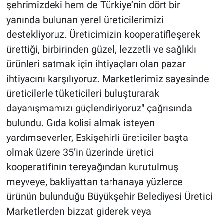
şehrimizdeki hem de Türkiye’nin dört bir
yanında bulunan yerel üreticilerimizi
destekliyoruz. Üreticimizin kooperatifleşerek
ürettiği, birbirinden güzel, lezzetli ve sağlıklı
ürünleri satmak için ihtiyaçları olan pazar
ihtiyacını karşılıyoruz. Marketlerimiz sayesinde
üreticilerle tüketicileri buluşturarak
dayanışmamızı güçlendiriyoruz" çağrısında
bulundu. Gıda kolisi almak isteyen
yardımseverler, Eskişehirli üreticiler başta
olmak üzere 35’in üzerinde üretici
kooperatifinin tereyağından kurutulmuş
meyveye, bakliyattan tarhanaya yüzlerce
ürünün bulunduğu Büyükşehir Belediyesi Üretici
Marketlerden bizzat giderek veya