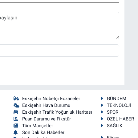
Eskişehir Nöbetçi Eczaneler
GÜNDEM
Eskişehir Hava Durumu
TEKNOLOJİ
Eskişehir Trafik Yoğunluk Haritası
SPOR
Puan Durumu ve Fikstür
ÖZEL HABER
Tüm Manşetler
SAĞLIK
Son Dakika Haberleri
Künye