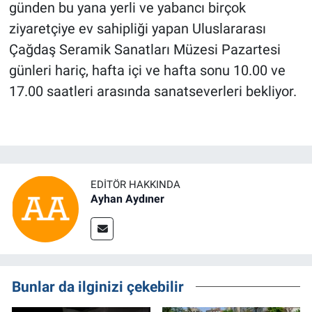
günden bu yana yerli ve yabancı birçok
ziyaretçiye ev sahipliği yapan Uluslararası
Çağdaş Seramik Sanatları Müzesi Pazartesi
günleri hariç, hafta içi ve hafta sonu 10.00 ve
17.00 saatleri arasında sanatseverleri bekliyor.
EDITÖR HAKKINDA
Ayhan Aydıner
Bunlar da ilginizi çekebilir