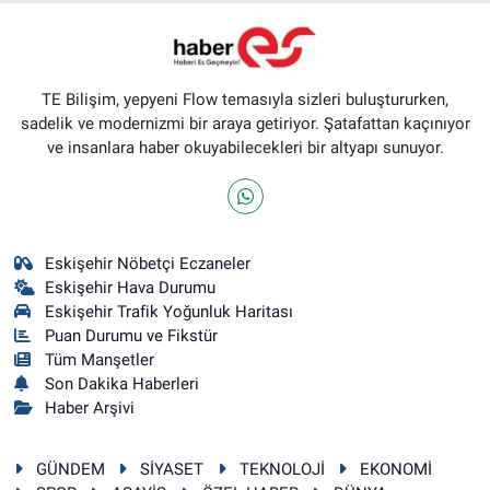
TE Bilişim, yepyeni Flow temasıyla sizleri buluştururken,
sadelik ve modernizmi bir araya getiriyor. Şatafattan kaçınıyor
ve insanlara haber okuyabilecekleri bir altyapı sunuyor.
Eskişehir Nöbetçi Eczaneler
Eskişehir Hava Durumu
Eskişehir Trafik Yoğunluk Haritası
Puan Durumu ve Fikstür
Tüm Manşetler
Son Dakika Haberleri
Haber Arşivi
GÜNDEM
SİYASET
TEKNOLOJİ
EKONOMİ