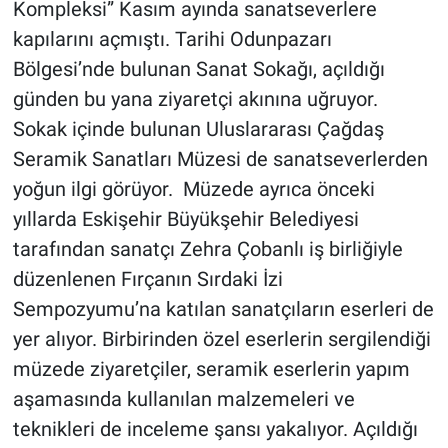
Kompleksi” Kasım ayında sanatseverlere
kapılarını açmıştı. Tarihi Odunpazarı
Bölgesi’nde bulunan Sanat Sokağı, açıldığı
günden bu yana ziyaretçi akınına uğruyor.
Sokak içinde bulunan Uluslararası Çağdaş
Seramik Sanatları Müzesi de sanatseverlerden
yoğun ilgi görüyor. Müzede ayrıca önceki
yıllarda Eskişehir Büyükşehir Belediyesi
tarafından sanatçı Zehra Çobanlı iş birliğiyle
düzenlenen Fırçanın Sırdaki İzi
Sempozyumu’na katılan sanatçıların eserleri de
yer alıyor. Birbirinden özel eserlerin sergilendiği
müzede ziyaretçiler, seramik eserlerin yapım
aşamasında kullanılan malzemeleri ve
teknikleri de inceleme şansı yakalıyor. Açıldığı