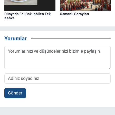
Dünyada Fal Bakılabilen Tek
Osmanlı Sarayları
Kahve
Yorumlar
Gönder