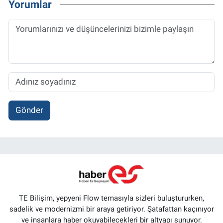
Yorumlar
Gönder
TE Bilişim, yepyeni Flow temasıyla sizleri buluştururken,
sadelik ve modernizmi bir araya getiriyor. Şatafattan kaçınıyor
ve insanlara haber okuyabilecekleri bir altyapı sunuyor.