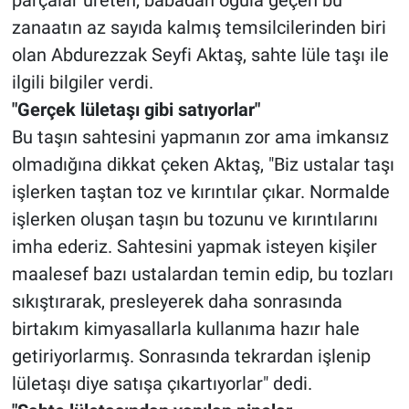
zanaatın az sayıda kalmış temsilcilerinden biri
olan Abdurezzak Seyfi Aktaş, sahte lüle taşı ile
ilgili bilgiler verdi.
"Gerçek lületaşı gibi satıyorlar"
Bu taşın sahtesini yapmanın zor ama imkansız
olmadığına dikkat çeken Aktaş, "Biz ustalar taşı
işlerken taştan toz ve kırıntılar çıkar. Normalde
işlerken oluşan taşın bu tozunu ve kırıntılarını
imha ederiz. Sahtesini yapmak isteyen kişiler
maalesef bazı ustalardan temin edip, bu tozları
sıkıştırarak, presleyerek daha sonrasında
birtakım kimyasallarla kullanıma hazır hale
getiriyorlarmış. Sonrasında tekrardan işlenip
lületaşı diye satışa çıkartıyorlar" dedi.