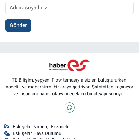
Gönder
TE Bilişim, yepyeni Flow temasıyla sizleri buluştururken,
sadelik ve modernizmi bir araya getiriyor. Şatafattan kaçınıyor
ve insanlara haber okuyabilecekleri bir altyapı sunuyor.
Eskişehir Nöbetçi Eczaneler
Eskişehir Hava Durumu