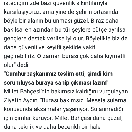
istediğimizde bazı güvenlik sıkıntılarıyla
karşılaşıyoruz, ama yine de şehrin ortasında
böyle bir alanın bulunması güzel. Biraz daha
bakılsa, en azından bu tür şeylere bütçe ayrılsa,
gençlere destek verilse iyi olur. Böylelikle biz de
daha güvenli ve keyifli şekilde vakit
geçirebiliriz. O zaman burası çok daha kıymetli
olur" dedi.
"Cumhurbaşkanımız teslim etti, şimdi kim
sorumluysa buraya sahip çıkması lazım"
Millet Bahçesi'nin bakımsız kaldığını vurgulayan
Ziyatin Aydın, "Burası bakımsız. Mesela sulama
konusunda aksamalar yaşanıyor. Sulanmadığı
için çimler kuruyor. Millet Bahçesi daha güzel,
daha teknik ve daha becerikli bir hale