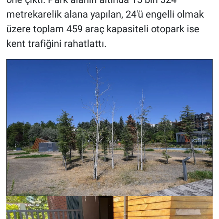
metrekarelik alana yapılan, 24'ü engelli olmak
üzere toplam 459 araç kapasiteli otopark ise
kent trafiğini rahatlattı.