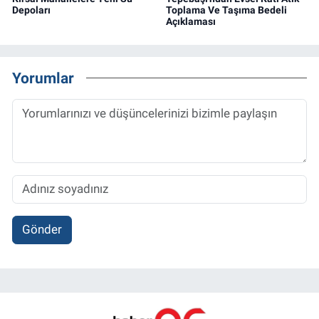
Depoları
Toplama Ve Taşıma Bedeli
Açıklaması
Yorumlar
Gönder