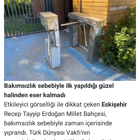
Bakımsızlık sebebiyle ilk yapıldığı güzel
halinden eser kalmadı
Etkileyici görselliği ile dikkat çeken
Eskişehir
Recep Tayyip Erdoğan Millet Bahçesi,
bakımsızlık sebebiyle zaman içerisinde
yıprandı. Türk Dünyası Vakfı'nın