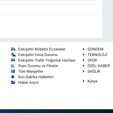
Eskişehir Nöbetçi Eczaneler
GÜNDEM
Eskişehir Hava Durumu
TEKNOLOJİ
Eskişehir Trafik Yoğunluk Haritası
SPOR
Puan Durumu ve Fikstür
ÖZEL HABER
Tüm Manşetler
SAĞLIK
Son Dakika Haberleri
Künye
Haber Arşivi