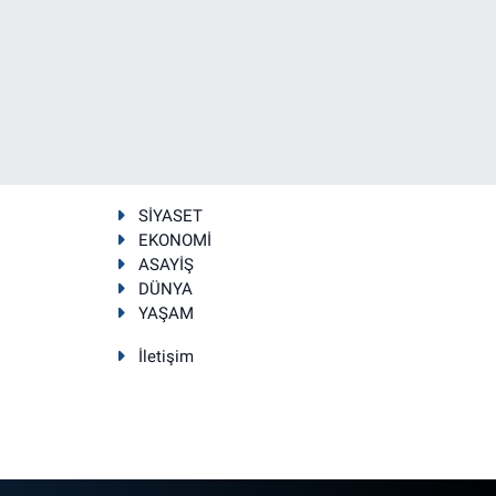
SİYASET
EKONOMİ
ASAYİŞ
DÜNYA
YAŞAM
İletişim