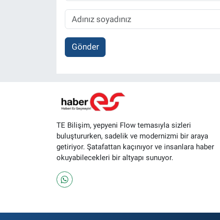
Gönder
TE Bilişim, yepyeni Flow temasıyla sizleri
buluştururken, sadelik ve modernizmi bir araya
getiriyor. Şatafattan kaçınıyor ve insanlara haber
okuyabilecekleri bir altyapı sunuyor.