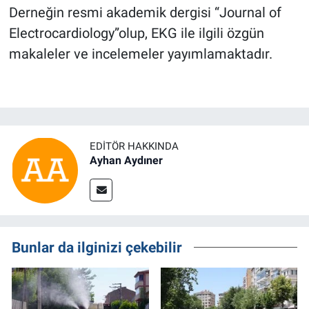
Derneğin resmi akademik dergisi “Journal of
Electrocardiology”olup, EKG ile ilgili özgün
makaleler ve incelemeler yayımlamaktadır.
EDITÖR HAKKINDA
Ayhan Aydıner
Bunlar da ilginizi çekebilir