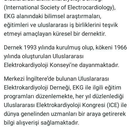
(International Society of Electrocardiology),
EKG alanındaki bilimsel araştırmaları,
eğitimleri ve uluslararası iş birliklerini teşvik
etmeyi amaçlayan küresel bir dernektir.
Dernek 1993 yılında kurulmuş olup, kökeni 1966
yılında oluşturulan Uluslararası
Elektrokardiyoloji Konseyi’ne dayanmaktadır.
Merkezi İngiltere’de bulunan Uluslararası
Elektrokardiyoloji Derneği, EKG ile ilgili eğitim
programları düzenlemekte, her yıl düzlenlediği
Uluslararası Elektrokardiyoloji Kongresi (ICE) ile
dünya genelinden uzmanları bir araya getirerek
bilgi alışverişi sağlamaktadır.