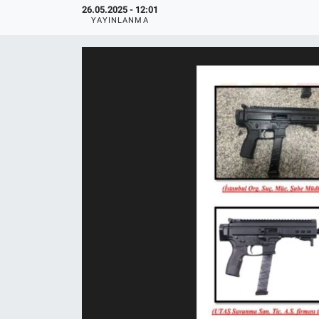
26.05.2025 - 12:01
YAYINLANMA
ASAYİŞ