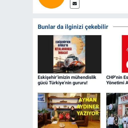
Bunlar da ilginizi çekebilir
Eskişehir’imizin mühendislik
CHP'nin Es
gücü Türkiye'nin gururu!
Yönetimi A