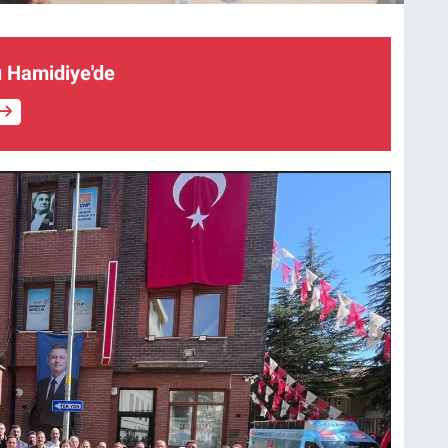
 Hamidiye'de