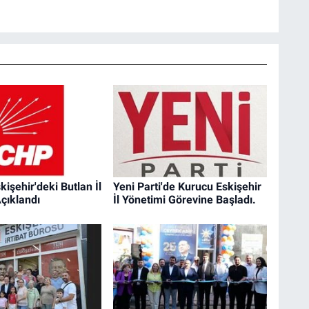
kişehir'deki Butlan İl
Yeni Parti'de Kurucu Eskişehir
çıklandı
İl Yönetimi Görevine Başladı.