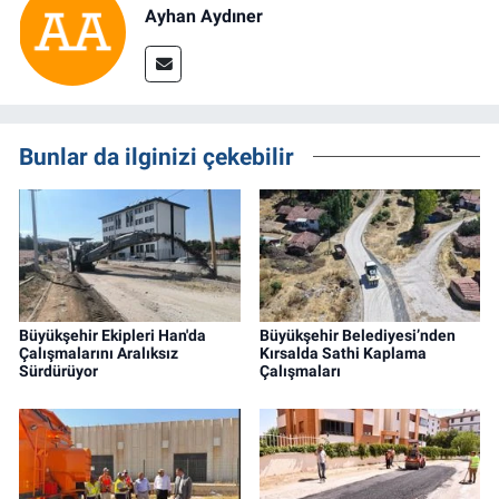
Ayhan Aydıner
Bunlar da ilginizi çekebilir
Büyükşehir Ekipleri Han'da
Büyükşehir Belediyesi’nden
Çalışmalarını Aralıksız
Kırsalda Sathi Kaplama
Sürdürüyor
Çalışmaları