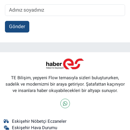
Gönder
TE Bilişim, yepyeni Flow temasıyla sizleri buluştururken,
sadelik ve modernizmi bir araya getiriyor. Şatafattan kaçınıyor
ve insanlara haber okuyabilecekleri bir altyapı sunuyor.
Eskişehir Nöbetçi Eczaneler
Eskişehir Hava Durumu