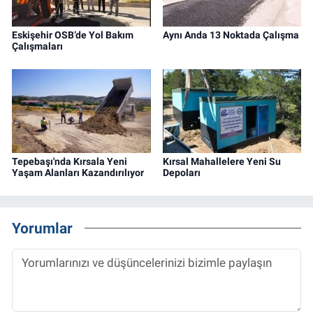
Eskişehir OSB’de Yol Bakım
Aynı Anda 13 Noktada Çalışma
Çalışmaları
Tepebaşı'nda Kırsala Yeni
Kırsal Mahallelere Yeni Su
Yaşam Alanları Kazandırılıyor
Depoları
Yorumlar