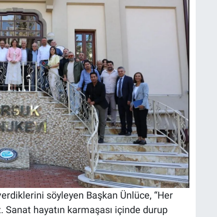
verdiklerini söyleyen Başkan Ünlüce, “Her
. Sanat hayatın karmaşası içinde durup