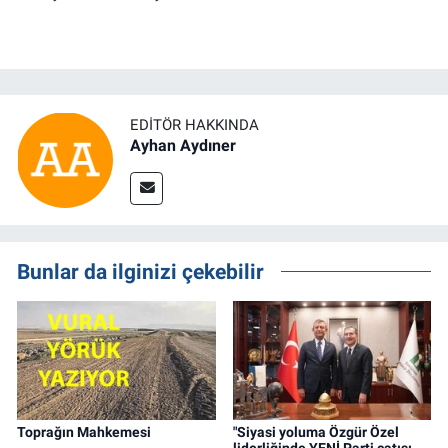
EDITÖR HAKKINDA
Ayhan Aydıner
Bunlar da ilginizi çekebilir
Toprağın Mahkemesi
"Siyasi yoluma Özgür Özel