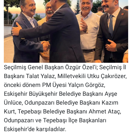
Seçilmiş Genel Başkan Özgür Özel’i; Seçilmiş İl
Başkanı Talat Yalaz, Milletvekili Utku Çakırözer,
önceki dönem PM Üyesi Yalçın Görgöz,
Eskişehir Büyükşehir Belediye Başkanı Ayşe
Ünlüce, Odunpazarı Belediye Başkanı Kazım
Kurt, Tepebaşı Belediye Başkanı Ahmet Ataç,
Odunpazarı ve Tepebaşı İlçe Başkanları
Eskişehir’de karşıladılar.