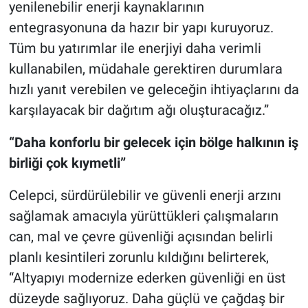
yenilenebilir enerji kaynaklarının
entegrasyonuna da hazır bir yapı kuruyoruz.
Tüm bu yatırımlar ile enerjiyi daha verimli
kullanabilen, müdahale gerektiren durumlara
hızlı yanıt verebilen ve geleceğin ihtiyaçlarını da
karşılayacak bir dağıtım ağı oluşturacağız.”
“Daha konforlu bir gelecek için bölge halkının iş
birliği çok kıymetli”
Celepci, sürdürülebilir ve güvenli enerji arzını
sağlamak amacıyla yürüttükleri çalışmaların
can, mal ve çevre güvenliği açısından belirli
planlı kesintileri zorunlu kıldığını belirterek,
“Altyapıyı modernize ederken güvenliği en üst
düzeyde sağlıyoruz. Daha güçlü ve çağdaş bir