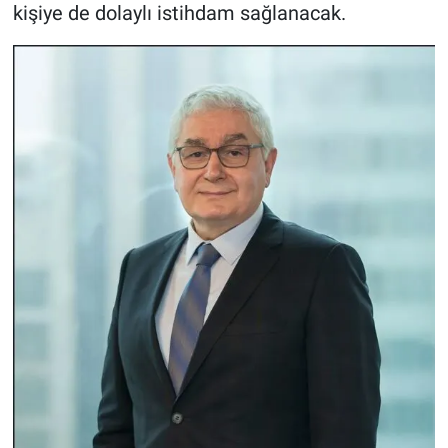
kişiye de dolaylı istihdam sağlanacak.