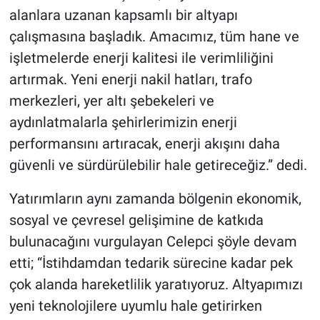
alanlara uzanan kapsamlı bir altyapı
çalışmasına başladık. Amacımız, tüm hane ve
işletmelerde enerji kalitesi ile verimliliğini
artırmak. Yeni enerji nakil hatları, trafo
merkezleri, yer altı şebekeleri ve
aydınlatmalarla şehirlerimizin enerji
performansını artıracak, enerji akışını daha
güvenli ve sürdürülebilir hale getireceğiz.” dedi.
Yatırımların aynı zamanda bölgenin ekonomik,
sosyal ve çevresel gelişimine de katkıda
bulunacağını vurgulayan Celepci şöyle devam
etti; “İstihdamdan tedarik sürecine kadar pek
çok alanda hareketlilik yaratıyoruz. Altyapımızı
yeni teknolojilere uyumlu hale getirirken