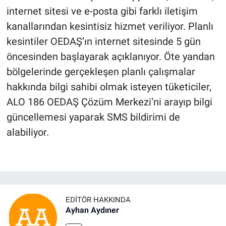
internet sitesi ve e-posta gibi farklı iletişim
kanallarından kesintisiz hizmet veriliyor. Planlı
kesintiler OEDAŞ’ın internet sitesinde 5 gün
öncesinden başlayarak açıklanıyor. Öte yandan
bölgelerinde gerçekleşen planlı çalışmalar
hakkında bilgi sahibi olmak isteyen tüketiciler,
ALO 186 OEDAŞ Çözüm Merkezi’ni arayıp bilgi
güncellemesi yaparak SMS bildirimi de
alabiliyor.
EDITÖR HAKKINDA
Ayhan Aydıner