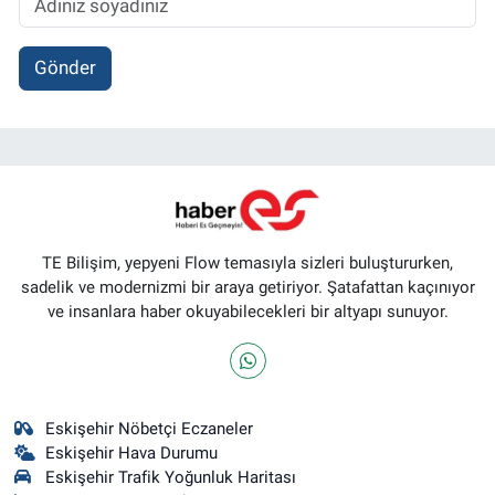
Gönder
TE Bilişim, yepyeni Flow temasıyla sizleri buluştururken,
sadelik ve modernizmi bir araya getiriyor. Şatafattan kaçınıyor
ve insanlara haber okuyabilecekleri bir altyapı sunuyor.
Eskişehir Nöbetçi Eczaneler
Eskişehir Hava Durumu
Eskişehir Trafik Yoğunluk Haritası