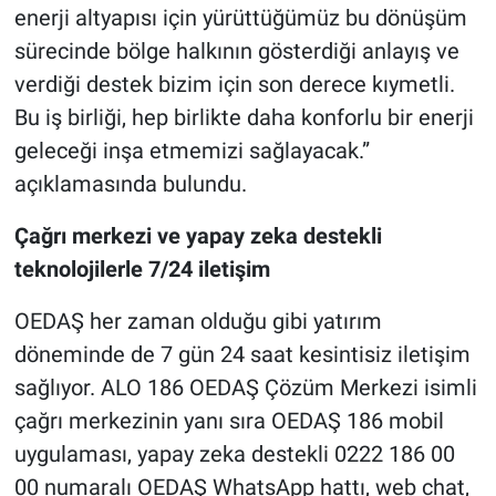
enerji altyapısı için yürüttüğümüz bu dönüşüm
sürecinde bölge halkının gösterdiği anlayış ve
verdiği destek bizim için son derece kıymetli.
Bu iş birliği, hep birlikte daha konforlu bir enerji
geleceği inşa etmemizi sağlayacak.”
açıklamasında bulundu.
Çağrı merkezi ve yapay zeka destekli
teknolojilerle 7/24 iletişim
OEDAŞ her zaman olduğu gibi yatırım
döneminde de 7 gün 24 saat kesintisiz iletişim
sağlıyor. ALO 186 OEDAŞ Çözüm Merkezi isimli
çağrı merkezinin yanı sıra OEDAŞ 186 mobil
uygulaması, yapay zeka destekli 0222 186 00
00 numaralı OEDAŞ WhatsApp hattı, web chat,