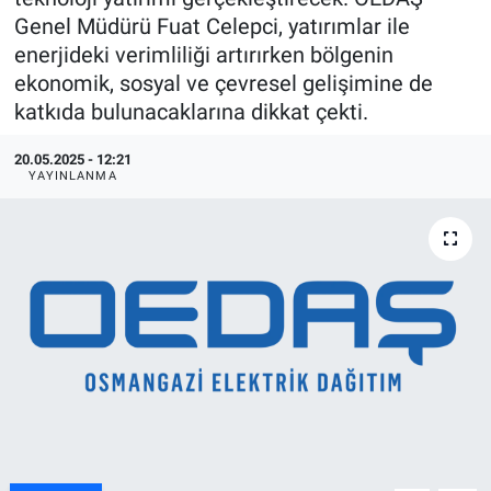
Genel Müdürü Fuat Celepci, yatırımlar ile
ASAYİŞ
enerjideki verimliliği artırırken bölgenin
ekonomik, sosyal ve çevresel gelişimine de
katkıda bulunacaklarına dikkat çekti.
20.05.2025 - 12:21
YAYINLANMA