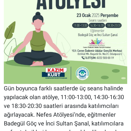
Gün boyunca farklı saatlerde üç seans halinde
yapılacak olan atölye, 11:00-13:00, 14:30-16:30
ve 18:30-20:30 saatleri arasında katılımcıları
ağırlayacak. Nefes Atölyesi’nde, eğitmenler
Badegül Göç ve İnci Sultan Şanal, katılımcılara