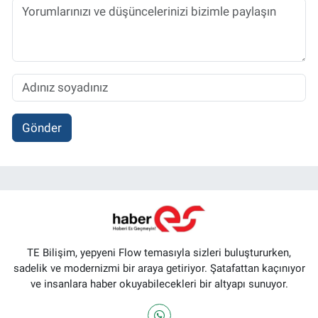
Gönder
TE Bilişim, yepyeni Flow temasıyla sizleri buluştururken,
sadelik ve modernizmi bir araya getiriyor. Şatafattan kaçınıyor
ve insanlara haber okuyabilecekleri bir altyapı sunuyor.