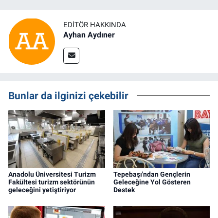
EDITÖR HAKKINDA
Ayhan Aydıner
Bunlar da ilginizi çekebilir
Anadolu Üniversitesi Turizm
Tepebaşı'ndan Gençlerin
Fakültesi turizm sektörünün
Geleceğine Yol Gösteren
geleceğini yetiştiriyor
Destek