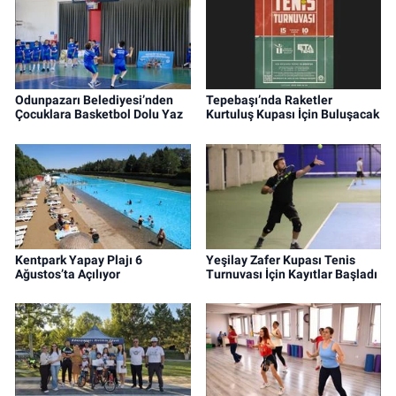
Odunpazarı Belediyesi’nden
Tepebaşı’nda Raketler
Çocuklara Basketbol Dolu Yaz
Kurtuluş Kupası İçin Buluşacak
Kentpark Yapay Plajı 6
Yeşilay Zafer Kupası Tenis
Ağustos’ta Açılıyor
Turnuvası İçin Kayıtlar Başladı