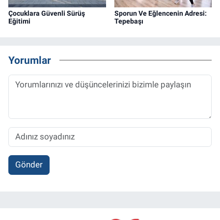
Çocuklara Güvenli Sürüş
Sporun Ve Eğlencenin Adresi:
Eğitimi
Tepebaşı
Yorumlar
Gönder