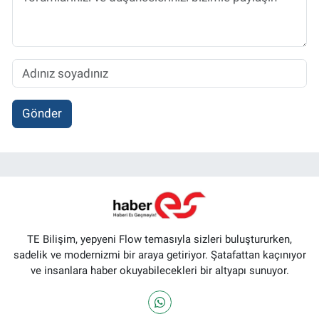
Gönder
TE Bilişim, yepyeni Flow temasıyla sizleri buluştururken,
sadelik ve modernizmi bir araya getiriyor. Şatafattan kaçınıyor
ve insanlara haber okuyabilecekleri bir altyapı sunuyor.