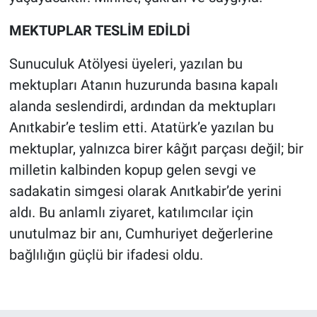
MEKTUPLAR TESLİM EDİLDİ
Sunuculuk Atölyesi üyeleri, yazılan bu
mektupları Atanın huzurunda basına kapalı
alanda seslendirdi, ardından da mektupları
Anıtkabir’e teslim etti. Atatürk’e yazılan bu
mektuplar, yalnızca birer kâğıt parçası değil; bir
milletin kalbinden kopup gelen sevgi ve
sadakatin simgesi olarak Anıtkabir’de yerini
aldı. Bu anlamlı ziyaret, katılımcılar için
unutulmaz bir anı, Cumhuriyet değerlerine
bağlılığın güçlü bir ifadesi oldu.