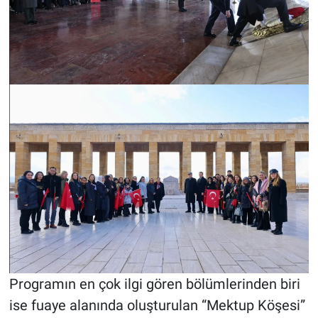
Programın en çok ilgi gören bölümlerinden biri
ise fuaye alanında oluşturulan “Mektup Köşesi”