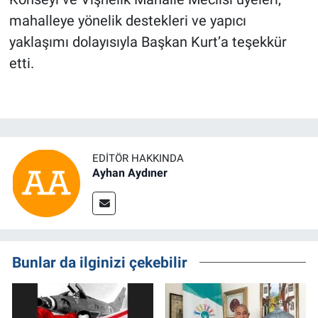
mahalleye yönelik destekleri ve yapıcı
yaklaşımı dolayısıyla Başkan Kurt’a teşekkür
etti.
EDITÖR HAKKINDA
Ayhan Aydıner
Bunlar da ilginizi çekebilir