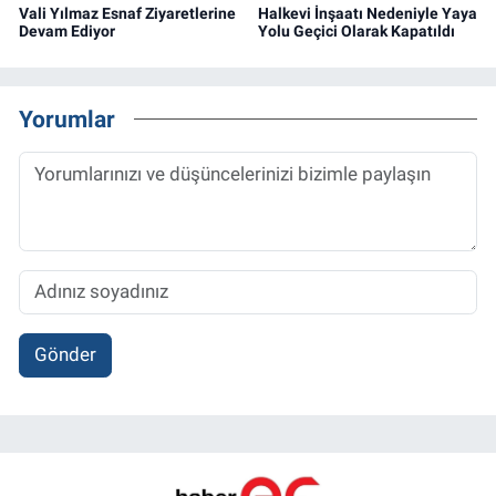
Vali Yılmaz Esnaf Ziyaretlerine
Halkevi İnşaatı Nedeniyle Yaya
Devam Ediyor
Yolu Geçici Olarak Kapatıldı
Yorumlar
Gönder