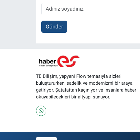
Gönder
TE Bilişim, yepyeni Flow temasıyla sizleri
buluştururken, sadelik ve modernizmi bir araya
getiriyor. Şatafattan kaçınıyor ve insanlara haber
okuyabilecekleri bir altyapı sunuyor.