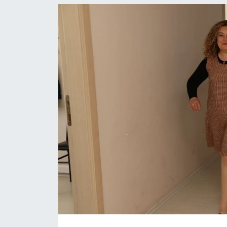
ASAYİŞ