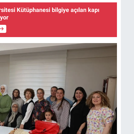
sitesi Kütüphanesi bilgiye açılan kapı
yor