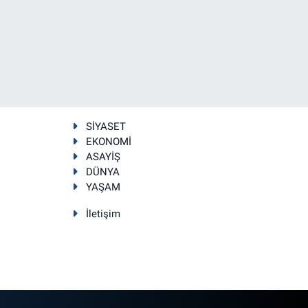
SİYASET
EKONOMİ
ASAYİŞ
DÜNYA
YAŞAM
İletişim