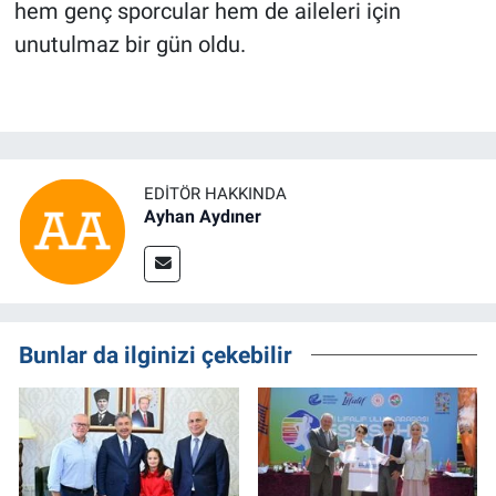
hem genç sporcular hem de aileleri için
unutulmaz bir gün oldu.
EDITÖR HAKKINDA
Ayhan Aydıner
Bunlar da ilginizi çekebilir