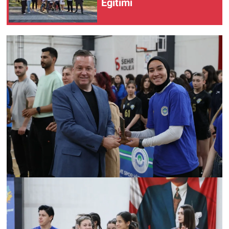
Eğitimi