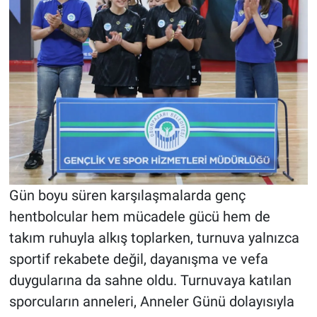
Gün boyu süren karşılaşmalarda genç
hentbolcular hem mücadele gücü hem de
takım ruhuyla alkış toplarken, turnuva yalnızca
sportif rekabete değil, dayanışma ve vefa
duygularına da sahne oldu. Turnuvaya katılan
sporcuların anneleri, Anneler Günü dolayısıyla