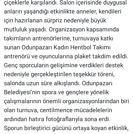
çiçeklerle karşılandı. Salon içerisinde duygusal
anların yaşandığı etkinlikte anneler, kendileri
için hazırlanan sürpriz nedeniyle büyük
mutluluk yaşadı. Organizasyon kapsamında
takımların antrenörlerine, turnuvaya katkı
sunan Odunpazarı Kadın Hentbol Takımı
antrenörü ve oyuncularına plaket takdim edildi.
Genç sporcuların gelişimine verdikleri destek
nedeniyle gerçekleştirilen teşekkür töreni,
salonda uzun süre alkışlandı. Odunpazarı
Belediyesi’nin spora ve gençlere yönelik
çalışmalarının önemli organizasyonlarından biri
olan turnuva, centilmence mücadelelerin
ardından hatıra fotoğraflarıyla sona erdi.
Sporun birleştirici gücünü ortaya koyan etkinlik,