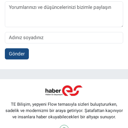
Gönder
TE Bilişim, yepyeni Flow temasıyla sizleri buluştururken,
sadelik ve modernizmi bir araya getiriyor. Şatafattan kaçınıyor
ve insanlara haber okuyabilecekleri bir altyapı sunuyor.