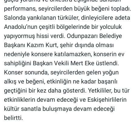
performans, seyircilerden büyük beğeni topladı.
Salonda yankılanan türküler, dinleyicilere adeta
Anadolu’nun çeşitli bölgelerinde bir yolculuk
yapıyormuş hissi verdi. Odunpazarı Belediye
Başkanı Kazım Kurt, şehir dışında olması
nedeniyle konsere katılamazken, konserin ev
sahipliğini Başkan Vekili Mert Eke üstlendi.
Konser sonunda, seyircilerden gelen yoğun
alkış ve beğeni, etkinliğin ne kadar başarılı
geçtiğini bir kez daha gösterdi. Yetkililer, bu tür
etkinliklerin devam edeceği ve Eskişehirlilerin
kültür sanatla buluşmaya devam edeceği
belirtti.