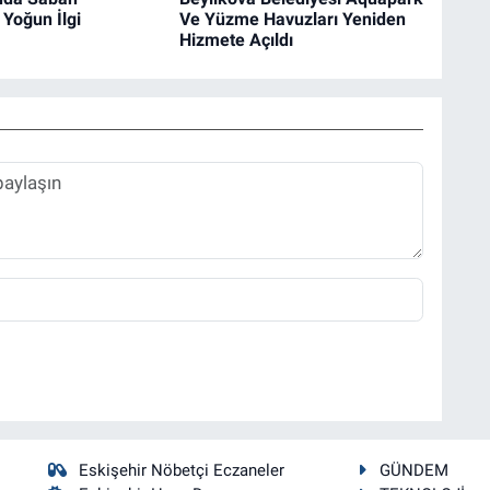
 Yoğun İlgi
Ve Yüzme Havuzları Yeniden
Hizmete Açıldı
Eskişehir Nöbetçi Eczaneler
GÜNDEM