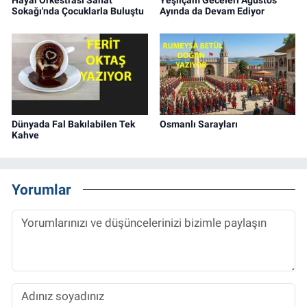
Sokağı'nda Çocuklarla Buluştu
Ayında da Devam Ediyor
Dünyada Fal Bakılabilen Tek
Osmanlı Sarayları
Kahve
Yorumlar