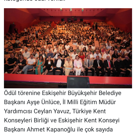
Ödül törenine Eskişehir Büyükşehir Belediye
Başkanı Ayşe Ünlüce, İl Milli Eğitim Müdür
Yardımcısı Ceylan Yavuz, Türkiye Kent
Konseyleri Birliği ve Eskişehir Kent Konseyi
Başkanı Ahmet Kapanoğlu ile çok sayıda