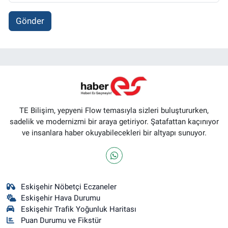
Gönder
TE Bilişim, yepyeni Flow temasıyla sizleri buluştururken,
sadelik ve modernizmi bir araya getiriyor. Şatafattan kaçınıyor
ve insanlara haber okuyabilecekleri bir altyapı sunuyor.
Eskişehir Nöbetçi Eczaneler
Eskişehir Hava Durumu
Eskişehir Trafik Yoğunluk Haritası
Puan Durumu ve Fikstür