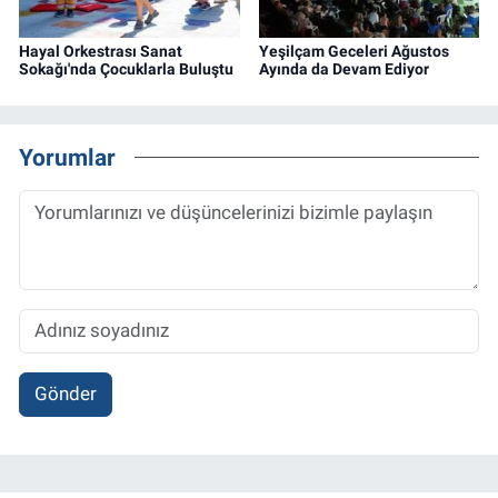
Hayal Orkestrası Sanat
Yeşilçam Geceleri Ağustos
Sokağı'nda Çocuklarla Buluştu
Ayında da Devam Ediyor
Yorumlar
Gönder